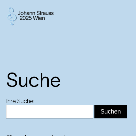
Suche
Ihre Suche: