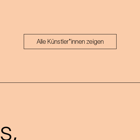
Alle Künstler*innen zeigen
s,