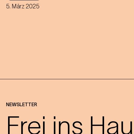
5. März 2025
NEWSLETTER
Frei ins Hau