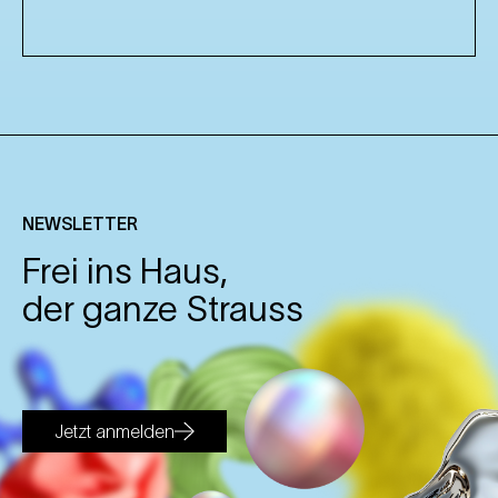
NEWSLETTER
Frei ins Haus,
der ganze Strauss
Jetzt anmelden