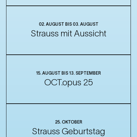
02. AUGUST BIS 03. AUGUST
Strauss mit Aussicht
15. AUGUST BIS 13. SEPTEMBER
OCT.opus 25
25. OKTOBER
Strauss Geburtstag