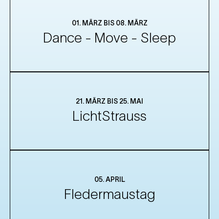
01. MÄRZ BIS 08. MÄRZ
Dance - Move - Sleep
21. MÄRZ BIS 25. MAI
LichtStrauss
05. APRIL
Fledermaustag