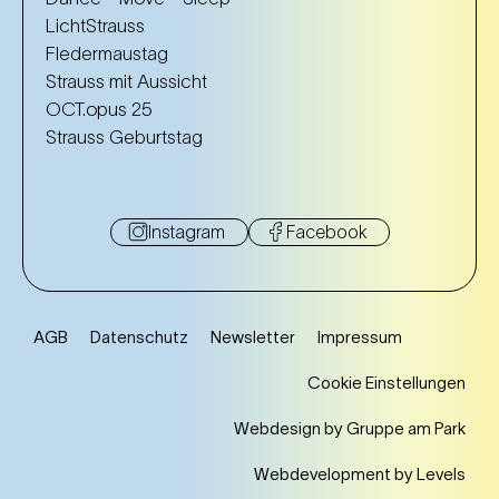
LichtStrauss
Fledermaustag
Strauss mit Aussicht
OCT.opus 25
Strauss Geburtstag
Instagram
Facebook
AGB
Datenschutz
Newsletter
Impressum
Cookie Einstellungen
Webdesign by Gruppe am Park
Webdevelopment by Levels