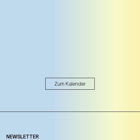
Zum Kalender
NEWSLETTER