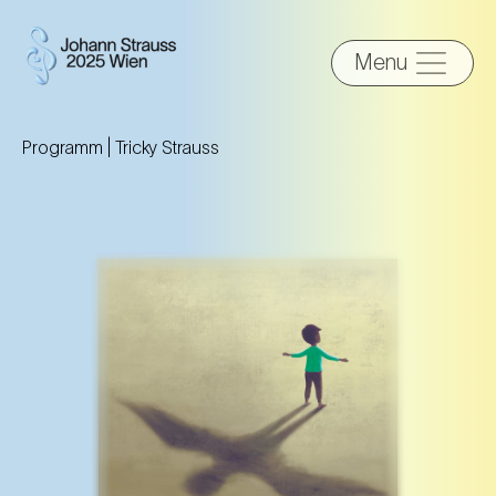
Menu
Programm |
Tricky Strauss