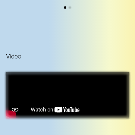
Video