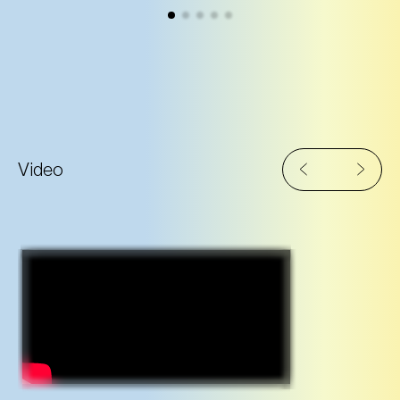
Video