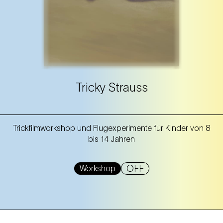
Tricky Strauss
Trickfilmworkshop und Flugexperimente für Kinder von 8
bis 14 Jahren
OFF
Workshop