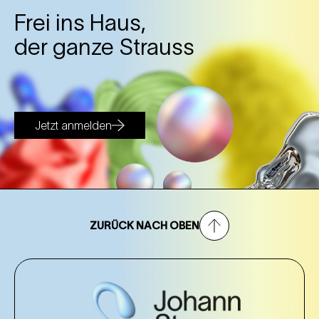
Frei ins Haus,
der ganze Strauss
Jetzt anmelden
ZURÜCK NACH OBEN