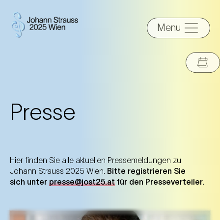
Menu
Presse
Hier finden Sie alle aktuellen Pressemeldungen zu
Johann Strauss 2025 Wien.
Bitte registrieren Sie
sich unter
presse@jost25.at
für den Presseverteiler.