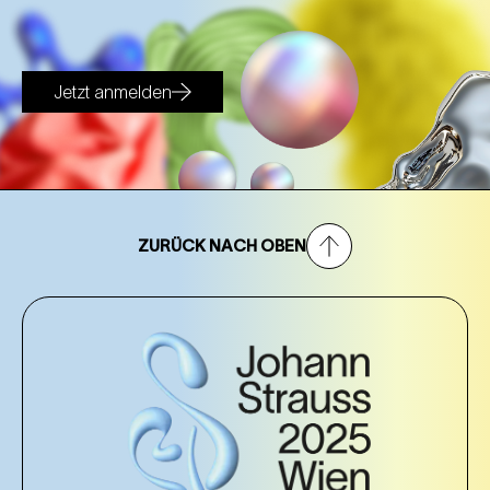
Jetzt anmelden
ZURÜCK NACH OBEN