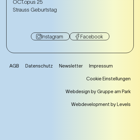
OCT.opus 25
Strauss Geburtstag
Instagram
Facebook
AGB
Datenschutz
Newsletter
Impressum
Cookie Einstellungen
Webdesign by Gruppe am Park
Webdevelopment by Levels