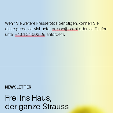
Wenn Sie weitere Pressefotos benötigen, können Sie
diese gerne via Mail unter
presse@jost.at
oder via Telefon
unter
+43 1 34 603 88
anfordern.
NEWSLETTER
Frei ins Haus,
der ganze Strauss