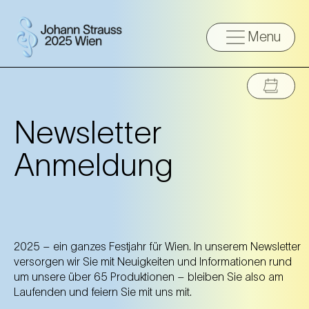
Menu
Newsletter
Anmeldung
2025 – ein ganzes Festjahr für Wien. In unserem Newsletter
versorgen wir Sie mit Neuigkeiten und Informationen rund
um unsere über 65 Produktionen – bleiben Sie also am
Laufenden und feiern Sie mit uns mit.