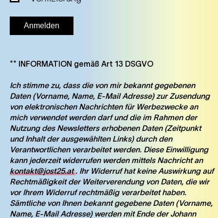
** INFORMATION gemäß Art 13 DSGVO
Ich stimme zu, dass die von mir bekannt gegebenen
Daten (Vorname, Name, E-Mail Adresse) zur Zusendung
von elektronischen Nachrichten für Werbezwecke an
mich verwendet werden darf und die im Rahmen der
Nutzung des Newsletters erhobenen Daten (Zeitpunkt
und Inhalt der ausgewählten Links) durch den
Verantwortlichen verarbeitet werden. Diese Einwilligung
kann jederzeit widerrufen werden mittels Nachricht an
kontakt@jost25.at
. Ihr Widerruf hat keine Auswirkung auf
Rechtmäßigkeit der Weiterverendung von Daten, die wir
vor Ihrem Widerruf rechtmäßig verarbeitet haben.
Sämtliche von Ihnen bekannt gegebene Daten (Vorname,
Name, E-Mail Adresse) werden mit Ende der Johann