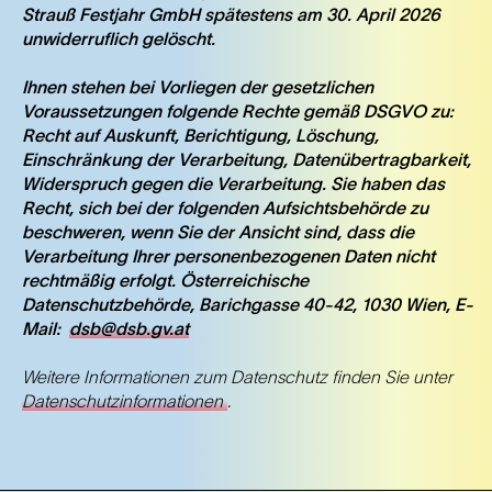
Strauß Festjahr GmbH spätestens am 30. April 2026
unwiderruflich gelöscht.
Ihnen stehen bei Vorliegen der gesetzlichen
Voraussetzungen folgende Rechte gemäß DSGVO zu:
Recht auf Auskunft, Berichtigung, Löschung,
Einschränkung der Verarbeitung, Datenübertragbarkeit,
Widerspruch gegen die Verarbeitung. Sie haben das
Recht, sich bei der folgenden Aufsichtsbehörde zu
beschweren, wenn Sie der Ansicht sind, dass die
Verarbeitung Ihrer personenbezogenen Daten nicht
rechtmäßig erfolgt. Österreichische
Datenschutzbehörde, Barichgasse 40-42, 1030 Wien, E-
Mail:
dsb@dsb.gv.at
Weitere Informationen zum Datenschutz finden Sie unter
Datenschutzinformationen
.