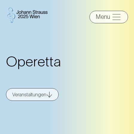
Menu
Operetta
Veranstaltungen