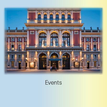
Events