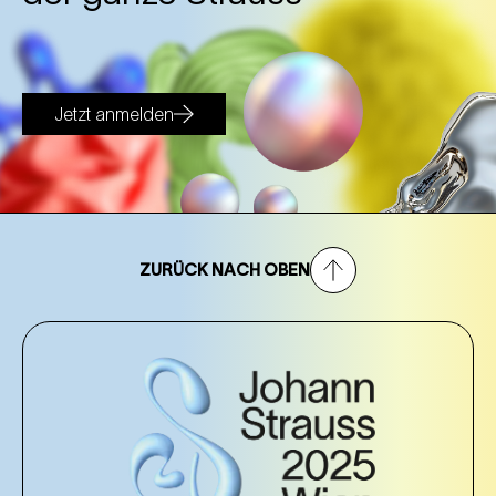
Jetzt anmelden
ZURÜCK NACH OBEN