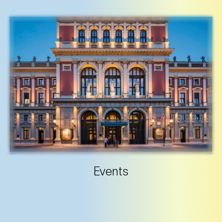
Events