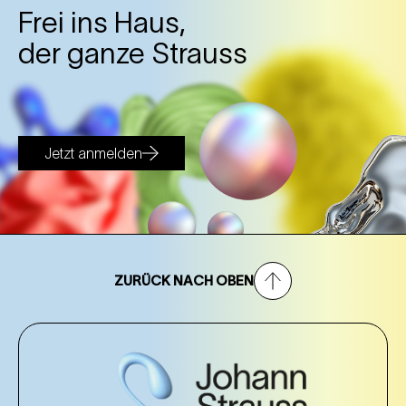
Frei ins Haus,
der ganze Strauss
Jetzt anmelden
ZURÜCK NACH OBEN