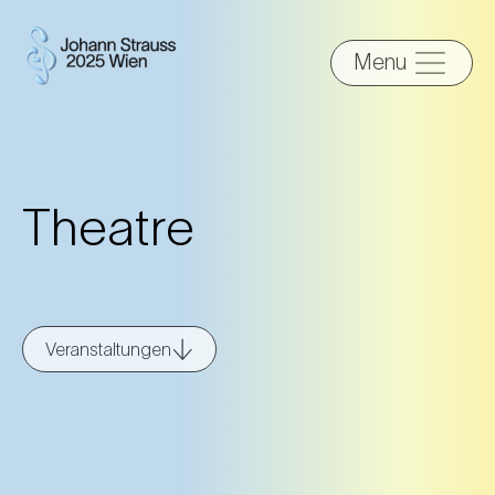
Menu
Theatre
Veranstaltungen