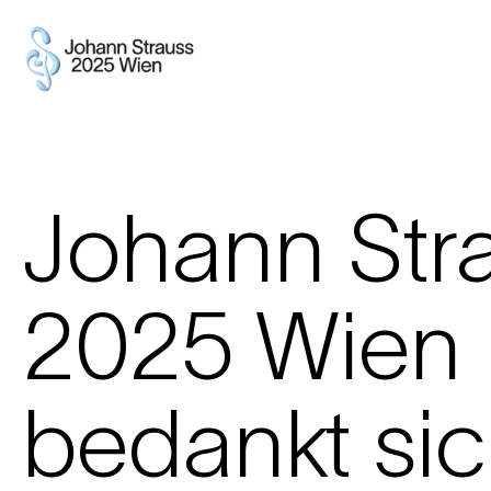
Johann Str
2025 Wien
bedankt sic