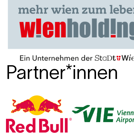
Partner*innen