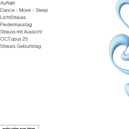
Auftakt
Dance - Move - Sleep
LichtStrauss
Fledermaustag
Strauss mit Aussicht
OCT.opus 25
Strauss Geburtstag