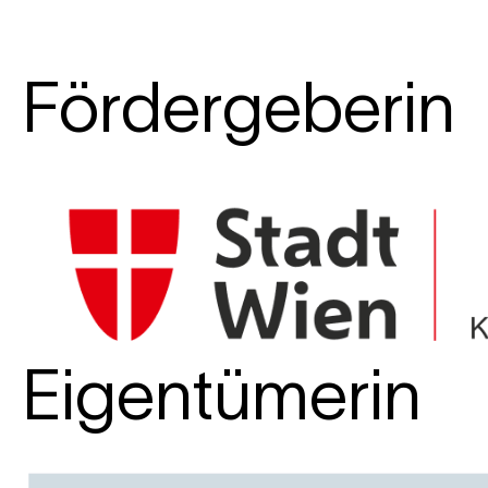
Fördergeberin
Eigentümerin