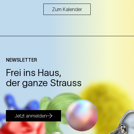
Zum Kalender
NEWSLETTER
Frei ins Haus,
der ganze Strauss
Jetzt anmelden