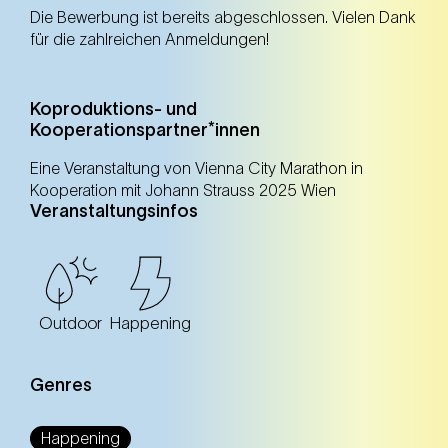
Die Bewerbung ist bereits abgeschlossen. Vielen Dank
für die zahlreichen Anmeldungen!
Koproduktions- und
Kooperationspartner*innen
Eine Veranstaltung von Vienna City Marathon in
Kooperation mit Johann Strauss 2025 Wien
Veranstaltungsinfos
Outdoor
Happening
Genres
Happening