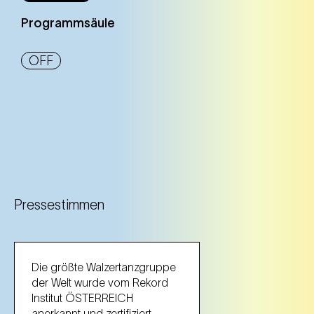
Programmsäule
OFF
Pressestimmen
Die größte Walzertanzgruppe
der Welt wurde vom Rekord
Institut ÖSTERREICH
anerkannt und zertifiziert.