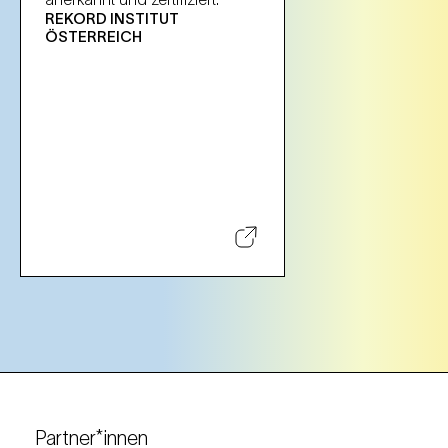
REKORD INSTITUT
ÖSTERREICH
Partner*innen