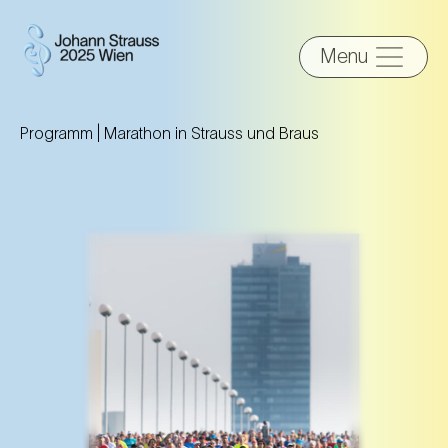
Menu
Programm |
Marathon in Strauss und Braus