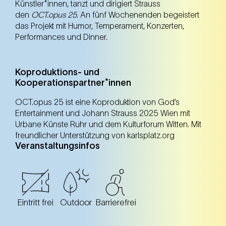
Künstler*innen, tanzt und dirigiert Strauss
den
OCT.opus 25
. An fünf Wochenenden begeistert
das Projekt mit Humor, Temperament, Konzerten,
Performances und Dinner.
Koproduktions- und
Kooperationspartner*innen
OCT.opus 25 ist eine Koproduktion von God’s
Entertainment und Johann Strauss 2025 Wien mit
Urbane Künste Ruhr und dem Kulturforum Witten. Mit
freundlicher Unterstützung von karlsplatz.org
Veranstaltungsinfos
Eintritt frei
Outdoor
Barrierefrei