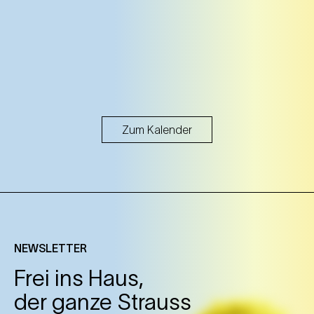
Zum Kalender
NEWSLETTER
Frei ins Haus,
der ganze Strauss