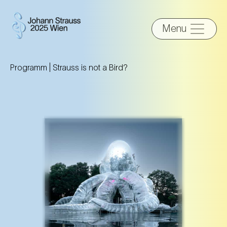
Menu
Programm |
Strauss is not a Bird?