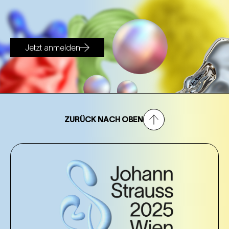
Jetzt anmelden
ZURÜCK NACH OBEN