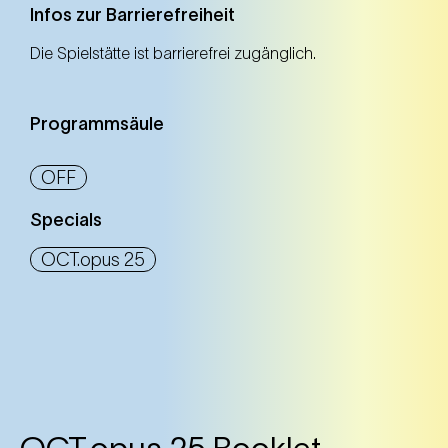
Infos zur Barrierefreiheit
Die Spielstätte ist barrierefrei zugänglich.
Programmsäule
OFF
Specials
OCT.opus 25