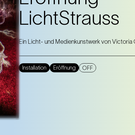
LichtStrauss
Ein Licht- und Medienkunstwerk von Victoria
Installation
Eröffnung
OFF