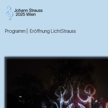
Programm |
Eröffnung LichtStrauss