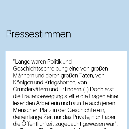
Pressestimmen
"Lange waren Politik und
Geschichtsschreibung eine von großen
Männern und deren großen Taten, von
Königen und Kriegsherren, von
Gründervätern und Erfindern. (...) Doch erst
die Frauenbewegung stellte die Fragen einer
lesenden Arbeiterin und räumte auch jenen
Menschen Platz in der Geschichte ein,
denen lange Zeit nur das Private, nicht aber
die Öffentlichkeit zugedacht gewesen war",