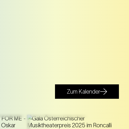
Zum Kalender