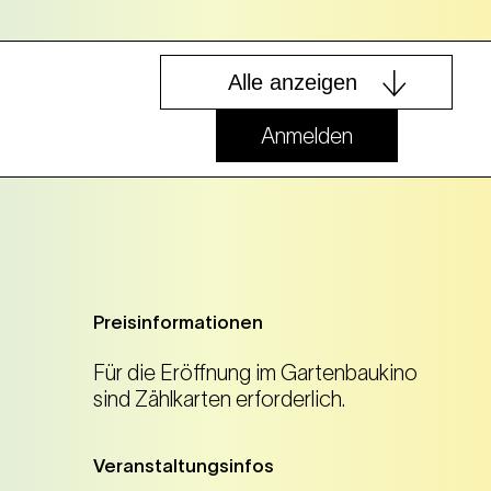
Alle anzeigen
Anmelden
Ticket kaufen
Preisinformationen
Für die Eröffnung im Gartenbaukino
sind Zählkarten erforderlich.
Veranstaltungsinfos