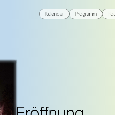
Kalender
Programm
Po
Eröffnung