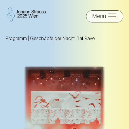
Menu
Programm |
Geschöpfe der Nacht: Bat Rave