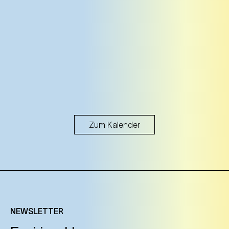
Zum Kalender
NEWSLETTER