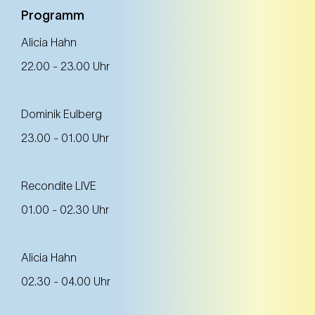
Programm
Alicia Hahn
22.00 - 23.00 Uhr
Dominik Eulberg
23.00 - 01.00 Uhr
Recondite LIVE
01.00 - 02.30 Uhr
Alicia Hahn
02.30 - 04.00 Uhr