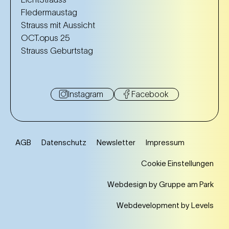
Fledermaustag
Strauss mit Aussicht
OCT.opus 25
Strauss Geburtstag
Instagram
Facebook
AGB
Datenschutz
Newsletter
Impressum
Cookie Einstellungen
Webdesign by Gruppe am Park
Webdevelopment by Levels