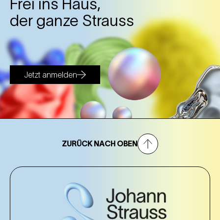
Frei ins Haus,
der ganze Strauss
Jetzt anmelden
ZURÜCK NACH OBEN