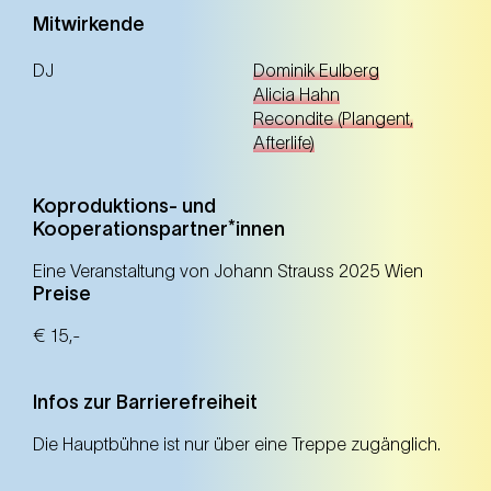
Mitwirkende
DJ
Dominik Eulberg
Alicia Hahn
Recondite (Plangent,
Afterlife)
Koproduktions- und
Kooperationspartner*innen
Eine Veranstaltung von Johann Strauss 2025 Wien
Preise
€ 15,-
Infos zur Barrierefreiheit
Die Hauptbühne ist nur über eine Treppe zugänglich.