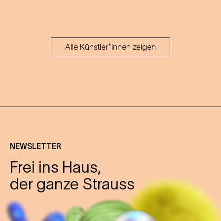
Alle Künstler*innen zeigen
NEWSLETTER
Frei ins Haus,
der ganze Strauss