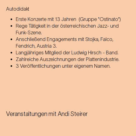
Autodidakt
Erste Konzerte mit 13 Jahren (Gruppe "Ostinato")
Rege Tätigkeit in der österreichischen Jazz- und
Funk-Szene.
Anschließend Engagements mit Stojka, Falco,
Fendrich, Austria 3.
Langjähriges Mitglied der Ludwig Hirsch - Band.
Zahlreiche Auszeichnungen der Plattenindustrie.
3 Veröffentlichungen unter eigenem Namen.
Veranstaltungen mit
Andi Steirer