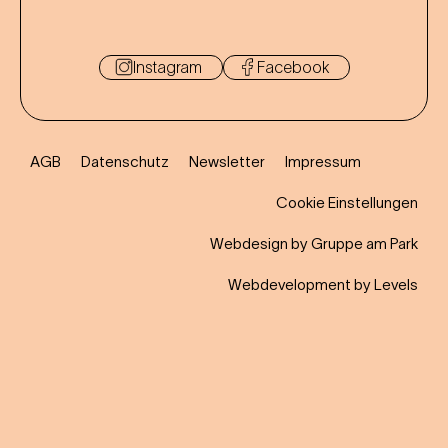
Instagram
Facebook
AGB
Datenschutz
Newsletter
Impressum
Cookie Einstellungen
Webdesign by Gruppe am Park
Webdevelopment by Levels