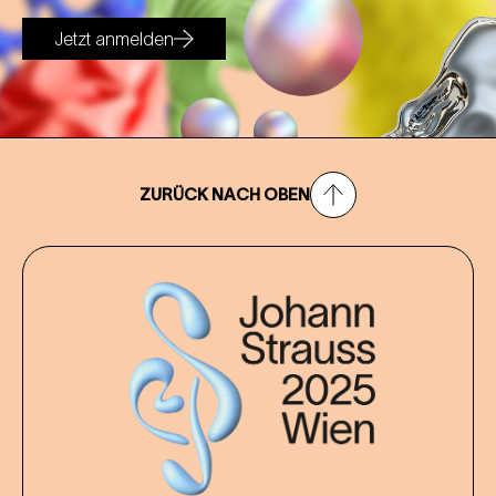
Jetzt anmelden
ZURÜCK NACH OBEN