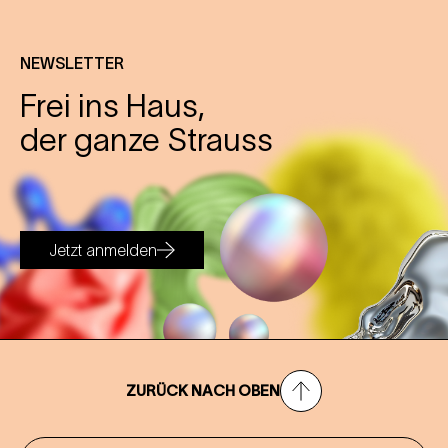
NEWSLETTER
Frei ins Haus,
der ganze Strauss
Jetzt anmelden
ZURÜCK NACH OBEN