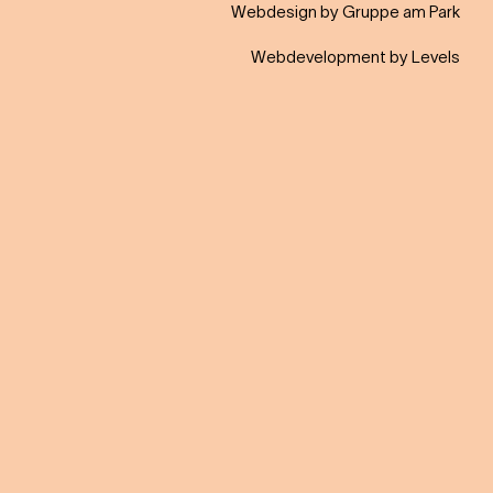
Webdesign by Gruppe am Park
Webdevelopment by Levels