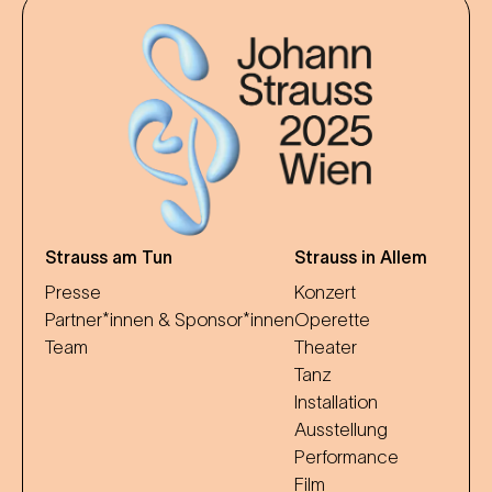
Strauss am Tun
Strauss in Allem
Presse
Konzert
Partner*innen & Sponsor*innen
Operette
Team
Theater
Tanz
Installation
Ausstellung
Performance
Film