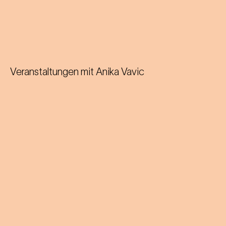
Veranstaltungen mit
Anika Vavic