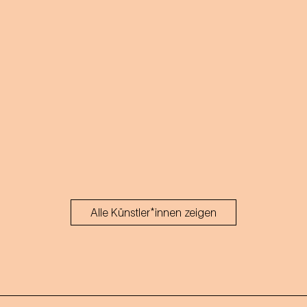
Alle Künstler*innen zeigen