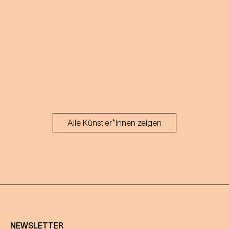
Alle Künstler*innen zeigen
NEWSLETTER