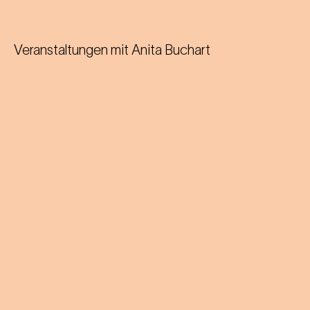
Veranstaltungen mit
Anita Buchart