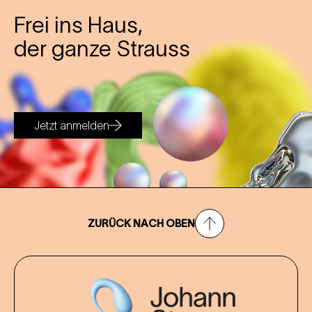
Frei ins Haus,
der ganze Strauss
Jetzt anmelden
ZURÜCK NACH OBEN