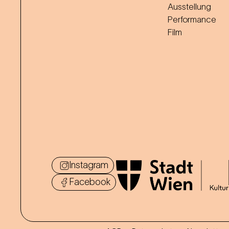
Ausstellung
Performance
Film
Instagram
Facebook