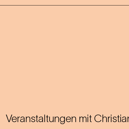
Veranstaltungen mit
Christia