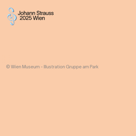
© Wien Museum - Illustration Gruppe am Park