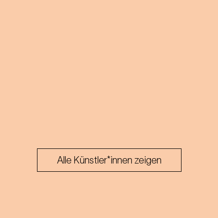
Alle Künstler*innen zeigen