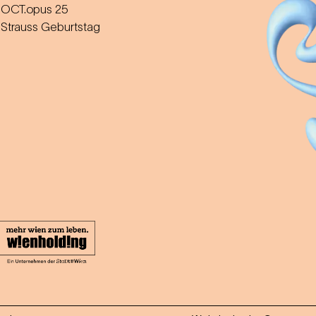
OCT.opus 25
Strauss Geburtstag