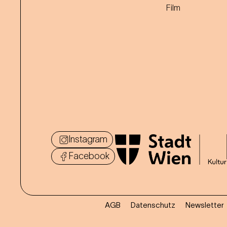
Film
Instagram
Facebook
AGB
Datenschutz
Newsletter