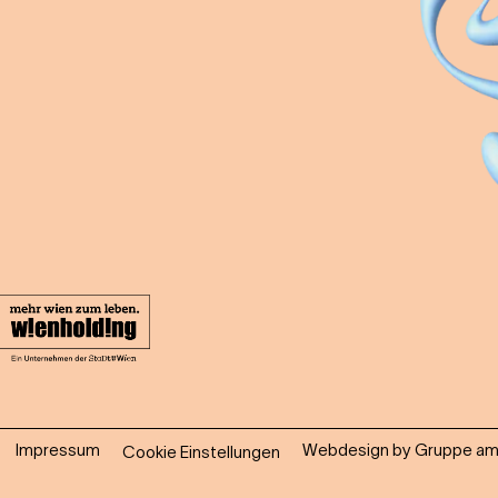
Impressum
Webdesign by Gruppe am
Cookie Einstellungen