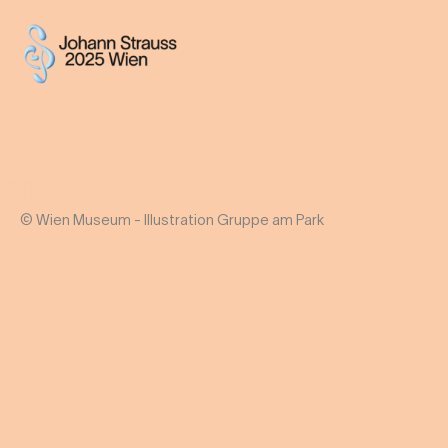
© Wien Museum - Illustration Gruppe am Park