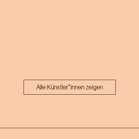
Alle Künstler*innen zeigen