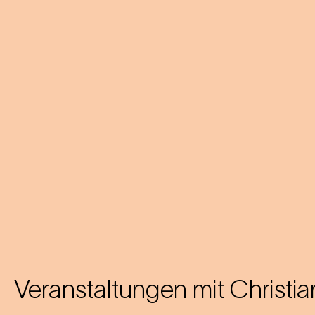
Veranstaltungen mit
Christi