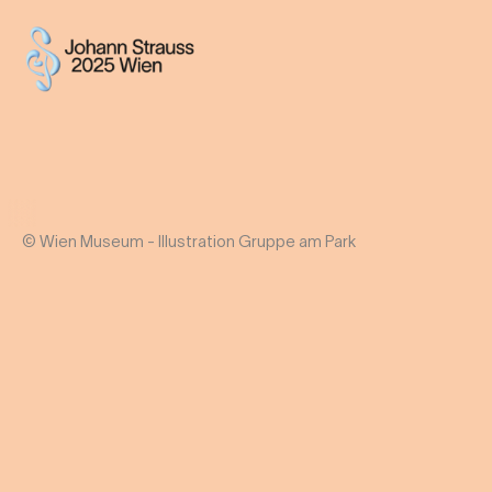
© Wien Museum - Illustration Gruppe am Park