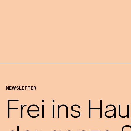
NEWSLETTER
Frei ins Hau