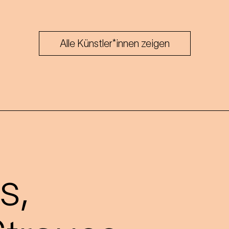
Alle Künstler*innen zeigen
s,