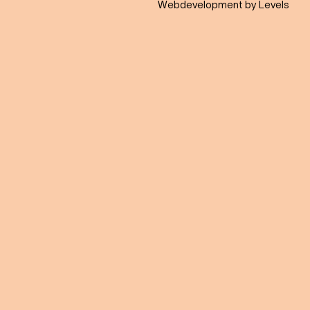
Webdevelopment by Levels