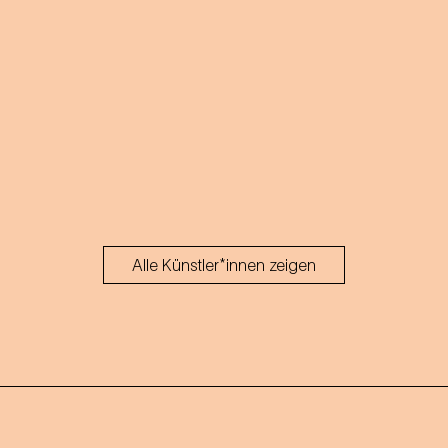
Alle Künstler*innen zeigen