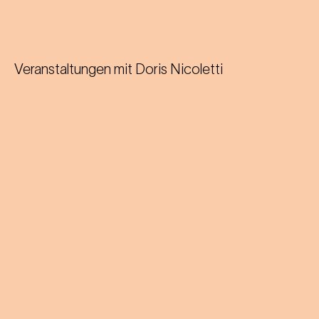
Veranstaltungen mit
Doris Nicoletti