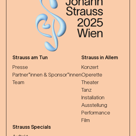
Strauss am Tun
Strauss in Allem
Presse
Konzert
Partner*innen & Sponsor*innen
Operette
Team
Theater
Tanz
Installation
Ausstellung
Performance
Film
Strauss Specials