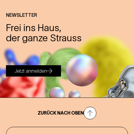
NEWSLETTER
Frei ins Haus,
der ganze Strauss
Jetzt anmelden
ZURÜCK NACH OBEN