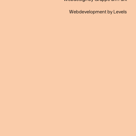
Webdevelopment by Levels