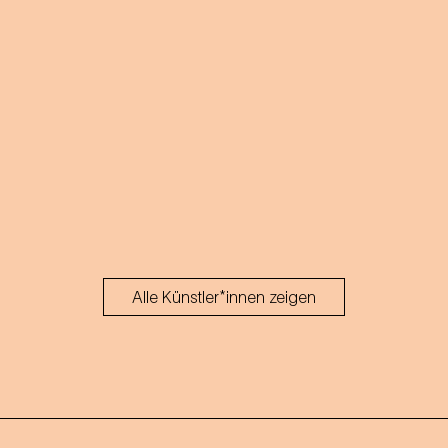
Alle Künstler*innen zeigen