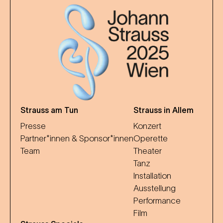
Strauss am Tun
Strauss in Allem
Presse
Konzert
Partner*innen & Sponsor*innen
Operette
Team
Theater
Tanz
Installation
Ausstellung
Performance
Film