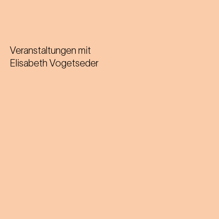
Veranstaltungen mit
Elisabeth Vogetseder