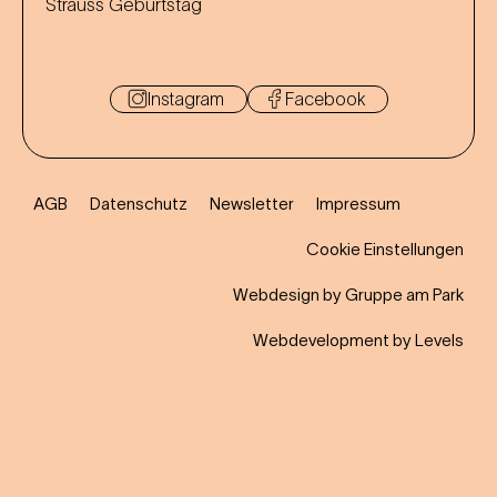
Strauss Geburtstag
Instagram
Facebook
AGB
Datenschutz
Newsletter
Impressum
Cookie Einstellungen
Webdesign by Gruppe am Park
Webdevelopment by Levels