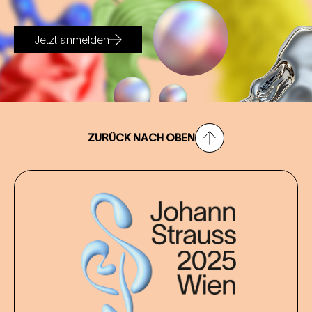
Jetzt anmelden
ZURÜCK NACH OBEN