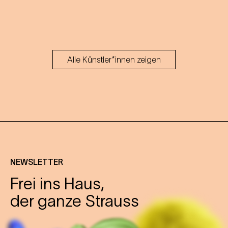
Alle Künstler*innen zeigen
NEWSLETTER
Frei ins Haus,
der ganze Strauss