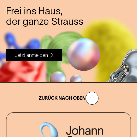
Frei ins Haus,
der ganze Strauss
Jetzt anmelden
ZURÜCK NACH OBEN