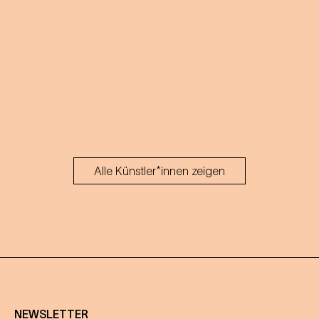
Alle Künstler*innen zeigen
NEWSLETTER