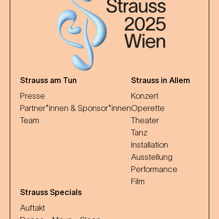
Strauss am Tun
Strauss in Allem
Presse
Konzert
Partner*innen & Sponsor*innen
Operette
Team
Theater
Tanz
Installation
Ausstellung
Performance
Film
Strauss Specials
Auftakt