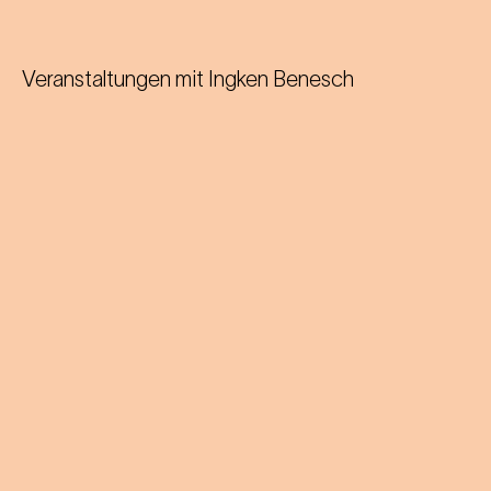
Veranstaltungen mit
Ingken Benesch