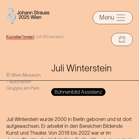
Menu
Künstler*innen
|
Juli Winterstein
Juli Winterstein
© Wien Museum
- Illustration
Gruppe am Park
Bühnenbild Assistenz
Juli Winterstein wurde 2000 in Berlin geboren und ist dort
aufgewachsen. Er arbeitet in den Bereichen Bildende
Kunst und Theater. Von 2018 bis 2022 war er im