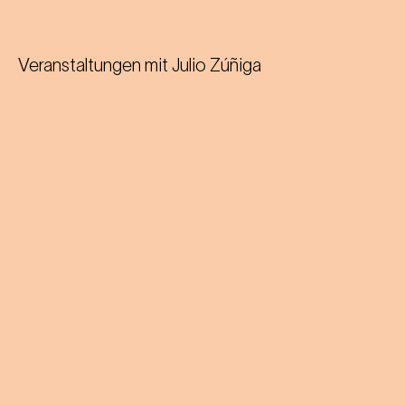
Veranstaltungen mit
Julio Zúñiga