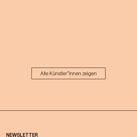
Alle Künstler*innen zeigen
NEWSLETTER