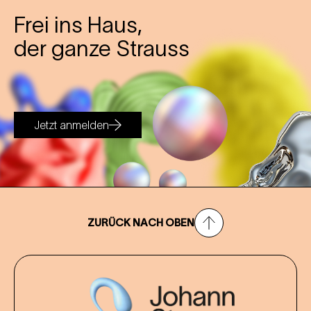
Frei ins Haus,
der ganze Strauss
Jetzt anmelden
ZURÜCK NACH OBEN