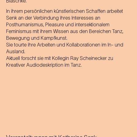
Blaschke.
In ihrem persönlichen künstlerischen Schaffen arbeitet
Senk an der Verbindung ihres Interesses an
Posthumanismus, Pleasure und intersektionalem
Feminismus mit ihrem Wissen aus den Bereichen Tanz,
Bewegung und Kampfkunst.
Sie tourte ihre Arbeiten und Kollaborationen im In- und
Ausland.
Aktuell forscht sie mit Kollegin Ray Scheinecker zu
Kreativer Audiodeskription im Tanz.