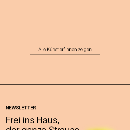
Alle Künstler*innen zeigen
NEWSLETTER
Frei ins Haus,
der ganze Strauss