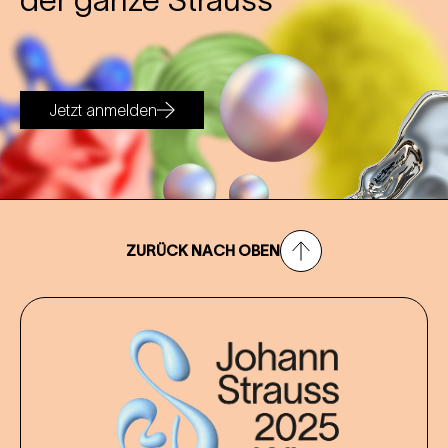
Jetzt anmelden
ZURÜCK NACH OBEN