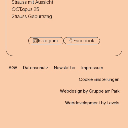
Strauss mit Aussicht
OCT.opus 25
Strauss Geburtstag
Instagram
Facebook
AGB
Datenschutz
Newsletter
Impressum
Cookie Einstellungen
Webdesign by Gruppe am Park
Webdevelopment by Levels