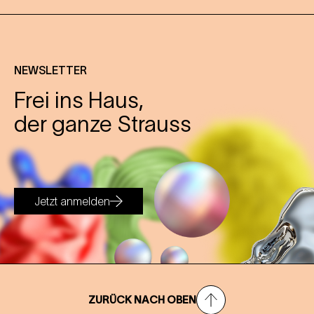
NEWSLETTER
Frei ins Haus,
der ganze Strauss
Jetzt anmelden
ZURÜCK NACH OBEN