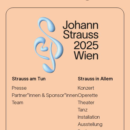
Strauss am Tun
Strauss in Allem
Presse
Konzert
Partner*innen & Sponsor*innen
Operette
Team
Theater
Tanz
Installation
Ausstellung