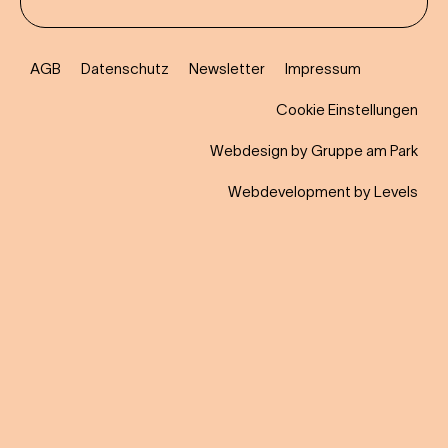
AGB
Datenschutz
Newsletter
Impressum
Cookie Einstellungen
Webdesign by Gruppe am Park
Webdevelopment by Levels