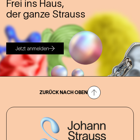
Frei ins Haus,
der ganze Strauss
Jetzt anmelden
ZURÜCK NACH OBEN