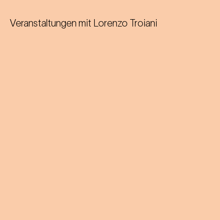
Veranstaltungen mit
Lorenzo Troiani