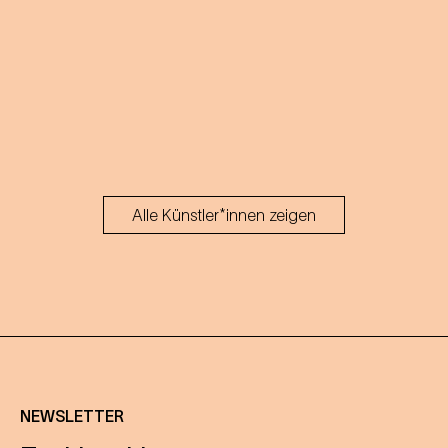
Alle Künstler*innen zeigen
NEWSLETTER