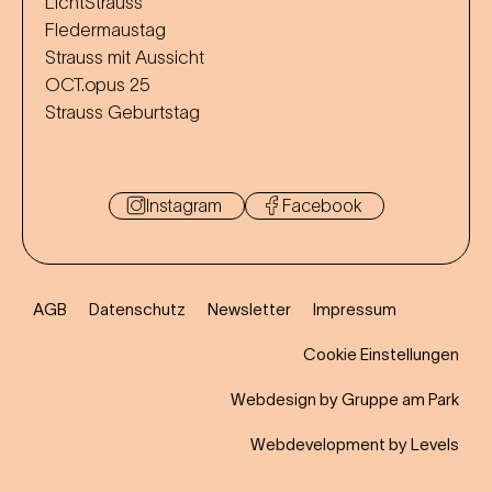
LichtStrauss
Fledermaustag
Strauss mit Aussicht
OCT.opus 25
Strauss Geburtstag
Instagram
Facebook
AGB
Datenschutz
Newsletter
Impressum
Cookie Einstellungen
Webdesign by Gruppe am Park
Webdevelopment by Levels