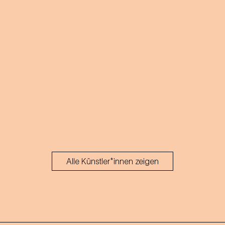
Alle Künstler*innen zeigen