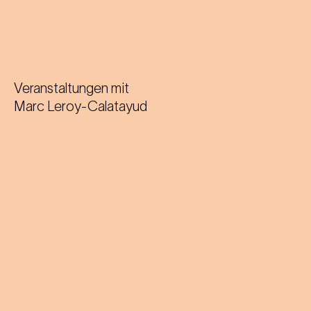
Veranstaltungen mit
Marc Leroy-Calatayud