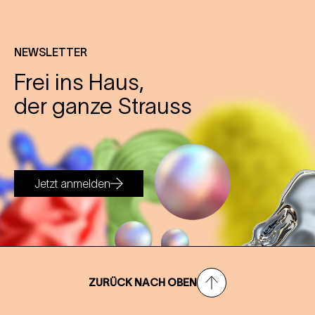
NEWSLETTER
Frei ins Haus,
der ganze Strauss
Jetzt anmelden
ZURÜCK NACH OBEN