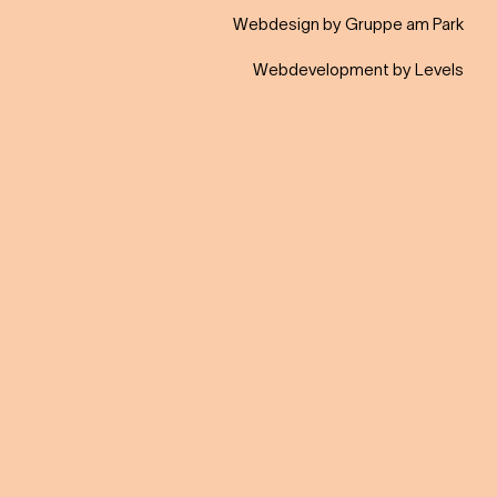
Webdesign by Gruppe am Park
Webdevelopment by Levels