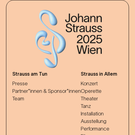
Strauss am Tun
Strauss in Allem
Presse
Konzert
Partner*innen & Sponsor*innen
Operette
Team
Theater
Tanz
Installation
Ausstellung
Performance