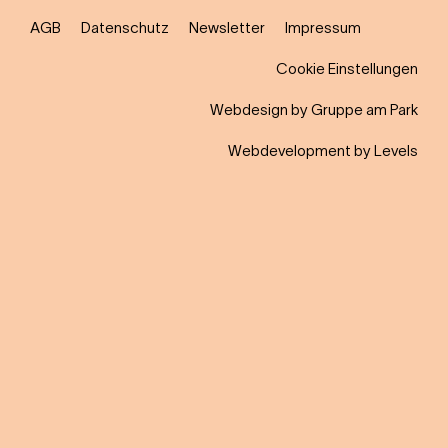
AGB
Datenschutz
Newsletter
Impressum
Cookie Einstellungen
Webdesign by Gruppe am Park
Webdevelopment by Levels