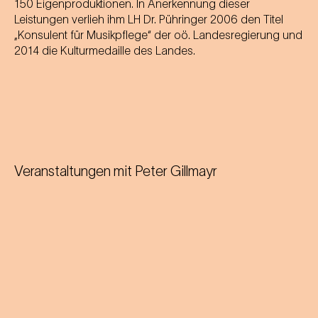
150 Eigenproduktionen. In Anerkennung dieser
Leistungen verlieh ihm LH Dr. Pühringer 2006 den Titel
„Konsulent für Musikpflege“ der oö. Landesregierung und
2014 die Kulturmedaille des Landes.
Veranstaltungen mit
Peter Gillmayr