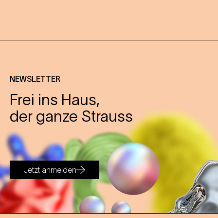
NEWSLETTER
Frei ins Haus,
der ganze Strauss
Jetzt anmelden