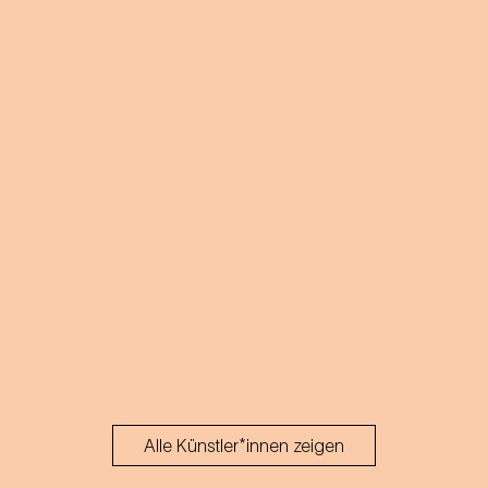
Alle Künstler*innen zeigen