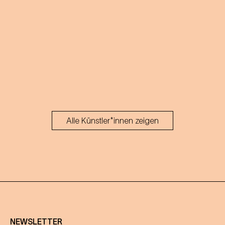
Alle Künstler*innen zeigen
NEWSLETTER