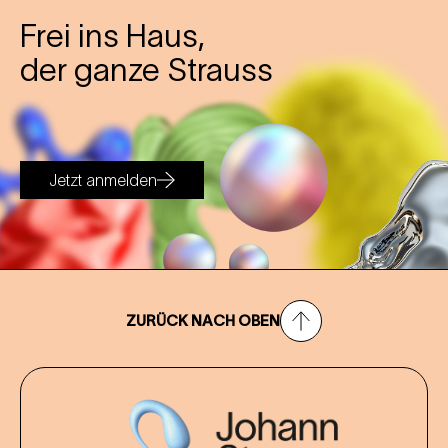
Frei ins Haus,
der ganze Strauss
Jetzt anmelden
ZURÜCK NACH OBEN