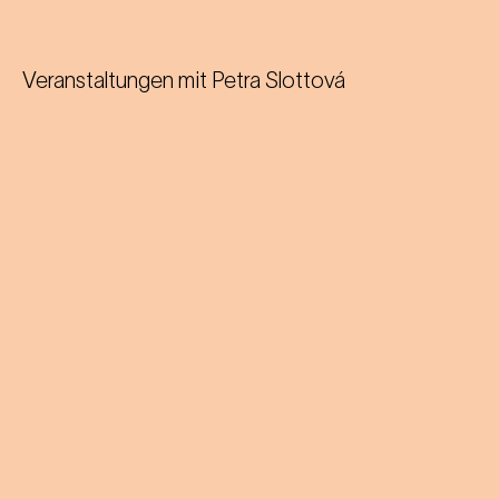
Veranstaltungen mit
Petra Slottová