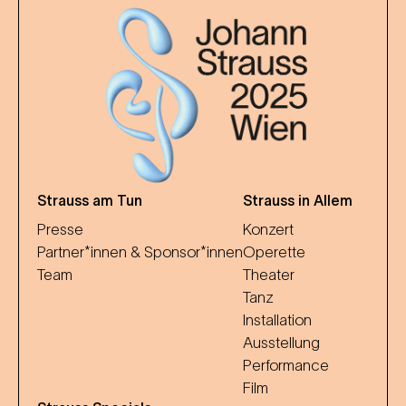
Strauss am Tun
Strauss in Allem
Presse
Konzert
Partner*innen & Sponsor*innen
Operette
Team
Theater
Tanz
Installation
Ausstellung
Performance
Film