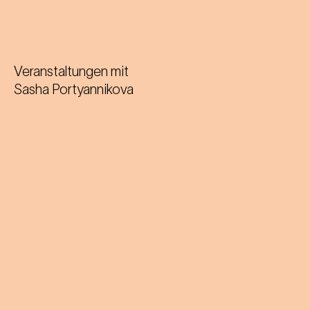
Veranstaltungen mit
Sasha Portyannikova