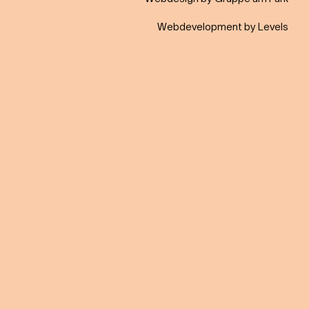
Webdevelopment by Levels