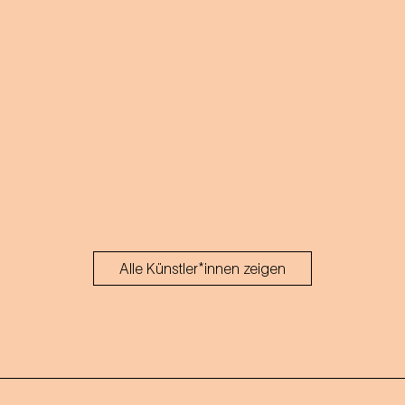
Alle Künstler*innen zeigen