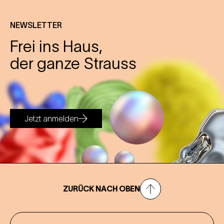
NEWSLETTER
Frei ins Haus,
der ganze Strauss
Jetzt anmelden
ZURÜCK NACH OBEN