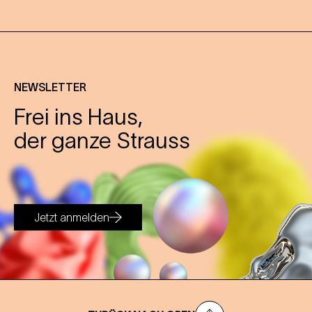
NEWSLETTER
Frei ins Haus,
der ganze Strauss
Jetzt anmelden