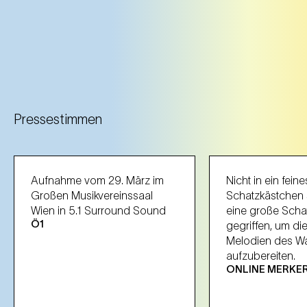
Pressestimmen
Aufnahme vom 29. März im
Nicht in ein feine
Großen Musikvereinssaal
Schatzkästchen 
Wien in 5.1 Surround Sound
eine große Schat
Ö1
gegriffen, um di
Melodien des Wa
aufzubereiten.
ONLINE MERKER