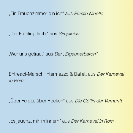
„Ein Frauenzimmer bin ich“ aus
Fürstin Ninetta
„Der Frühling lacht“ aus
Simplicius
„Wer uns getraut“ aus
Der „Zigeunerbaron“
Entreact-Marsch, Intermezzo & Ballett aus
Der Karneval
in Rom
„Über Felder, über Hecken“ aus
Die Göttin der Vernunft
„Es jauchzt mir im Innern“ aus
Der Karneval in Rom