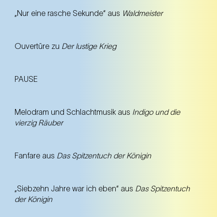
„Nur eine rasche Sekunde“ aus
Waldmeister
Ouvertüre zu
Der lustige Krieg
PAUSE
Melodram und Schlachtmusik aus
Indigo und die
vierzig Räuber
Fanfare aus
Das Spitzentuch der Königin
„Siebzehn Jahre war ich eben“ aus
Das Spitzentuch
der Königin