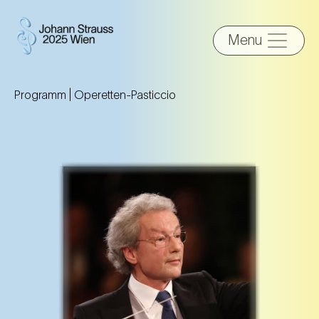
Menu
Programm |
Operetten-Pasticcio