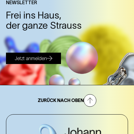
NEWSLETTER
Frei ins Haus,
der ganze Strauss
Jetzt anmelden
ZURÜCK NACH OBEN