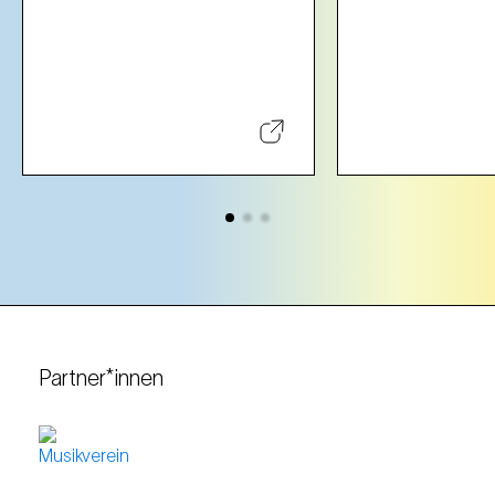
Partner*innen