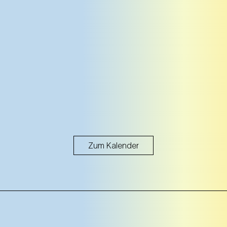
Zum Kalender