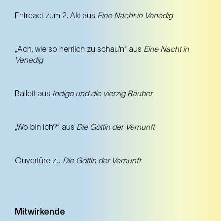
Entreact zum 2. Akt aus
Eine Nacht in Venedig
„Ach, wie so herrlich zu schau’n“ aus
Eine Nacht in
Venedig
Ballett aus
Indigo und die vierzig Räuber
„Wo bin ich?“ aus
Die Göttin der Vernunft
Ouvertüre zu
Die Göttin der Vernunft
Mitwirkende