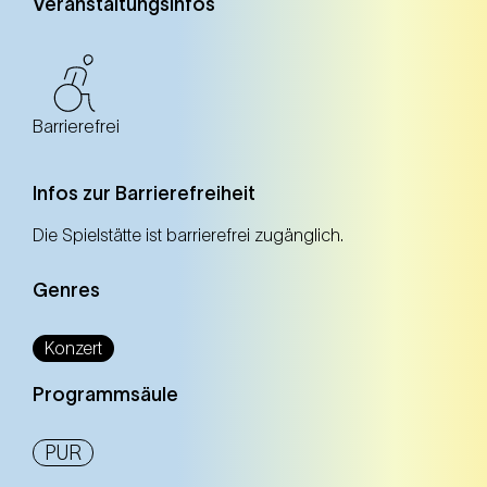
Veranstaltungsinfos
Barrierefrei
Infos zur Barrierefreiheit
Die Spielstätte ist barrierefrei zugänglich.
Genres
Konzert
Programmsäule
PUR