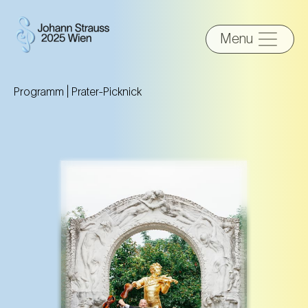
Menu
Programm |
Prater-Picknick