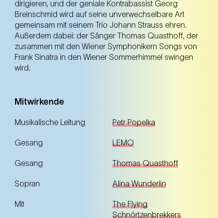
dirigieren, und der geniale Kontrabassist Georg
Breinschmid wird auf seine unverwechselbare Art
gemeinsam mit seinem Trio Johann Strauss ehren.
Außerdem dabei: der Sänger Thomas Quasthoff, der
zusammen mit den Wiener Symphonikern Songs von
Frank Sinatra in den Wiener Sommerhimmel swingen
wird.
Mitwirkende
Musikalische Leitung
Petr Popelka
Gesang
LEMO
Gesang
Thomas Quasthoff
Sopran
Alina Wunderlin
Mit
The Flying
Schnörtzenbrekkers