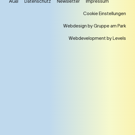
AGB
Datenschutz
Newsletter
Impressum
Cookie Einstellungen
Webdesign by Gruppe am Park
Webdevelopment by Levels