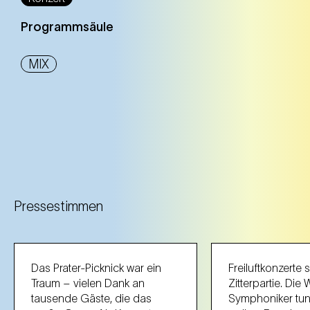
Programmsäule
MIX
Pressestimmen
Das Prater-Picknick war ein
Freiluftkonzerte 
Traum – vielen Dank an
Zitterpartie. Die
tausende Gäste, die das
Symphoniker tun 