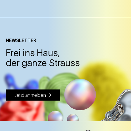
NEWSLETTER
Frei ins Haus,
der ganze Strauss
Jetzt anmelden