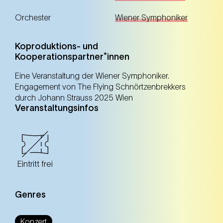
Orchester
Wiener Symphoniker
Koproduktions- und
Kooperationspartner*innen
Eine Veranstaltung der Wiener Symphoniker.
Engagement von The Flying Schnörtzenbrekkers
durch Johann Strauss 2025 Wien
Veranstaltungsinfos
Eintritt frei
Genres
Konzert