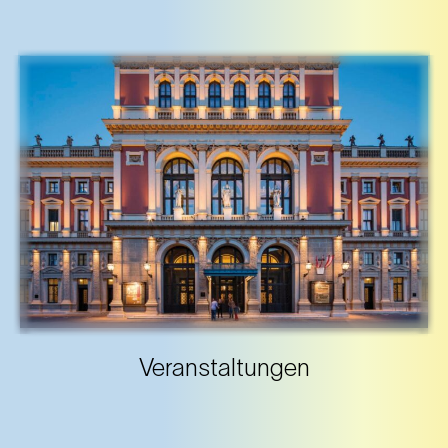
Veranstaltungen