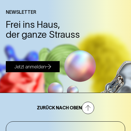
NEWSLETTER
Frei ins Haus,
der ganze Strauss
Jetzt anmelden
ZURÜCK NACH OBEN