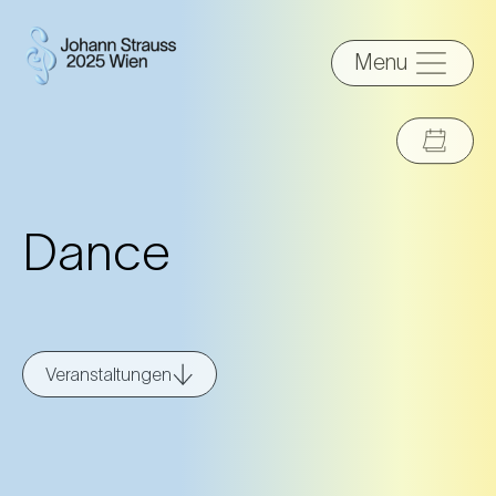
Menu
Dance
Veranstaltungen