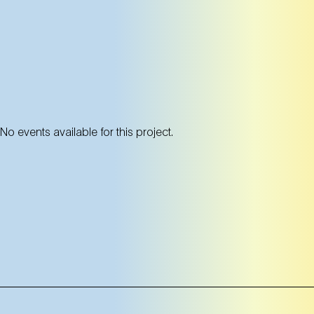
No events available for this project.