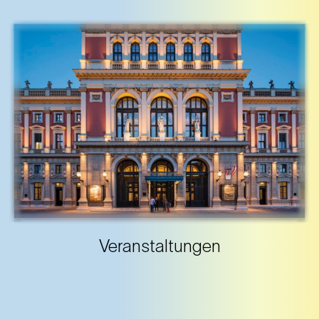
Veranstaltungen