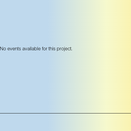
No events available for this project.