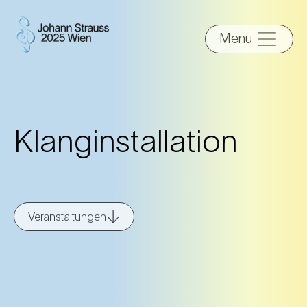
Menu
Klanginstallation
Veranstaltungen