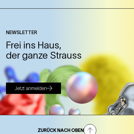
NEWSLETTER
Frei ins Haus,
der ganze Strauss
Jetzt anmelden
ZURÜCK NACH OBEN