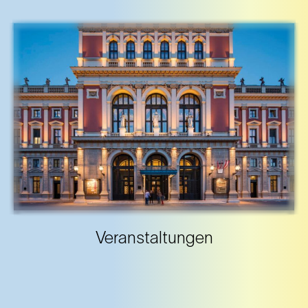
Veranstaltungen