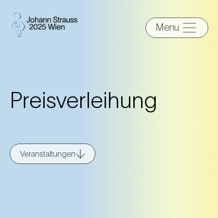
Menu
Preisverleihung
Veranstaltungen