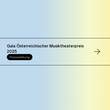
Gala Österreichischer Musiktheaterpreis
2025
Preisverleihung