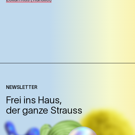
NEWSLETTER
Frei ins Haus,
der ganze Strauss