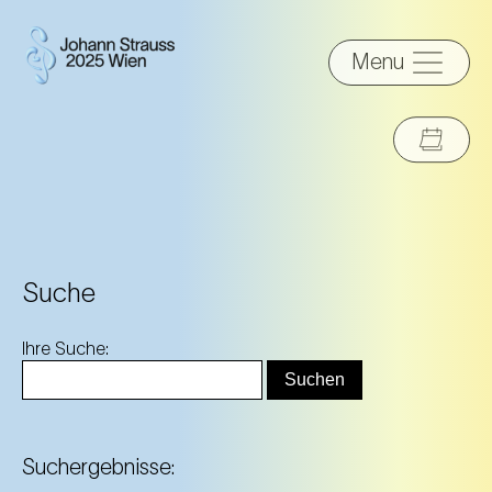
Menu
Suche
Ihre Suche:
Suchergebnisse: