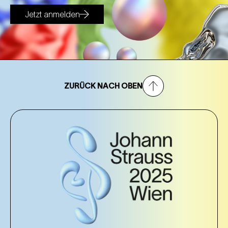
Jetzt anmelden
ZURÜCK NACH OBEN