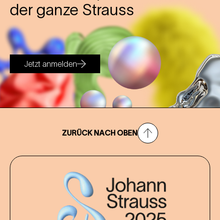
der ganze Strauss
Jetzt anmelden
ZURÜCK NACH OBEN