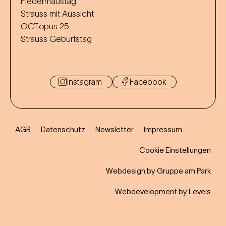
Fledermaustag
Strauss mit Aussicht
OCT.opus 25
Strauss Geburtstag
Instagram
Facebook
AGB
Datenschutz
Newsletter
Impressum
Cookie Einstellungen
Webdesign by Gruppe am Park
Webdevelopment by Levels