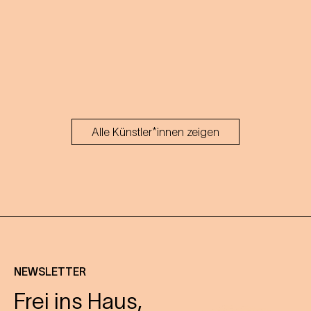
Alle Künstler*innen zeigen
NEWSLETTER
Frei ins Haus,