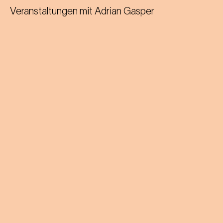
Veranstaltungen mit
Adrian Gasper