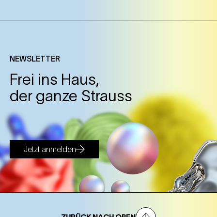
NEWSLETTER
Frei ins Haus,
der ganze Strauss
Jetzt anmelden