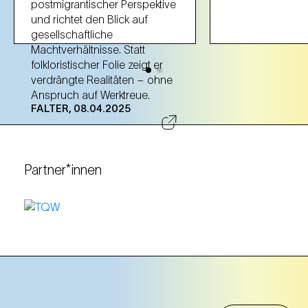
postmigrantischer Perspektive
und richtet den Blick auf
gesellschaftliche
Machtverhältnisse. Statt
folkloristischer Folie zeigt er
verdrängte Realitäten – ohne
Anspruch auf Werktreue.
FALTER, 08.04.2025
Partner*innen