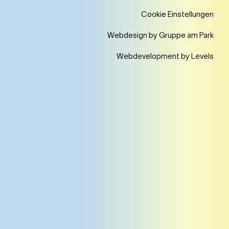
Cookie Einstellungen
Webdesign by Gruppe am Park
Webdevelopment by Levels