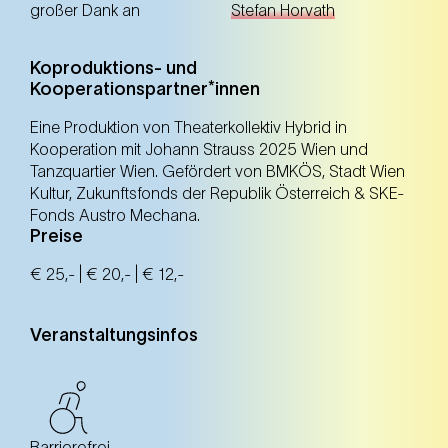
großer Dank an
Stefan Horvath
Koproduktions- und
Kooperationspartner*innen
Eine Produktion von Theaterkollektiv Hybrid in
Kooperation mit Johann Strauss 2025 Wien und
Tanzquartier Wien. Gefördert von BMKÖS, Stadt Wien
Kultur, Zukunftsfonds der Republik Österreich & SKE-
Fonds Austro Mechana.
Preise
€ 25,- | € 20,- | € 12,-
Veranstaltungsinfos
Barrierefrei