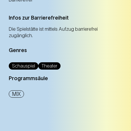
Infos zur Barrierefreiheit
Die Spielstätte ist mittels Aufzug barrierefrei
zugänglich.
Genres
Schauspiel
Theater
Programmsäule
MIX