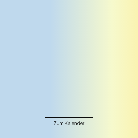
Zum Kalender