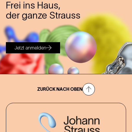
Frei ins Haus,
der ganze Strauss
Jetzt anmelden
ZURÜCK NACH OBEN