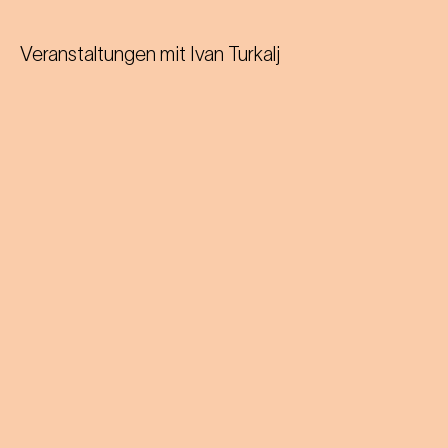
Veranstaltungen mit
Ivan Turkalj