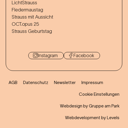
LichtStrauss
Fledermaustag
Strauss mit Aussicht
OCT.opus 25
Strauss Geburtstag
Instagram
Facebook
AGB
Datenschutz
Newsletter
Impressum
Cookie Einstellungen
Webdesign by Gruppe am Park
Webdevelopment by Levels