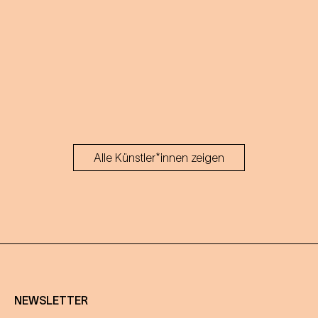
Alle Künstler*innen zeigen
NEWSLETTER