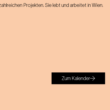
 zahlreichen Projekten. Sie lebt und arbeitet in Wien.
Zum Kalender