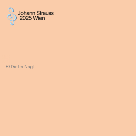
© Dieter Nagl