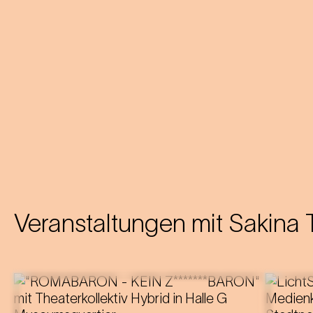
Veranstaltungen mit
Sakina 