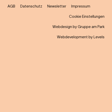
AGB
Datenschutz
Newsletter
Impressum
Cookie Einstellungen
Webdesign by Gruppe am Park
Webdevelopment by Levels