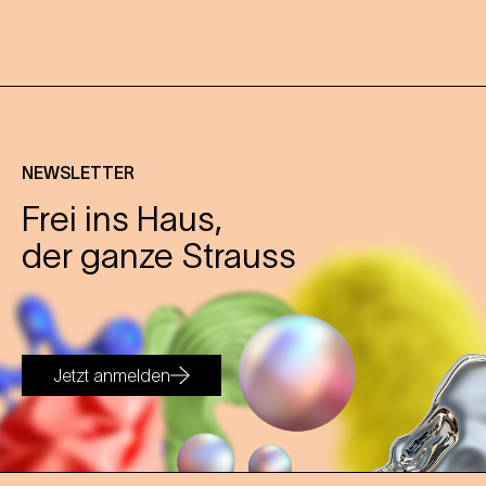
NEWSLETTER
Frei ins Haus,
der ganze Strauss
Jetzt anmelden