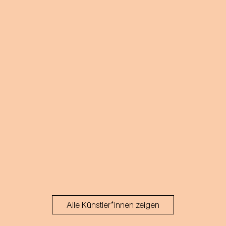
Alle Künstler*innen zeigen