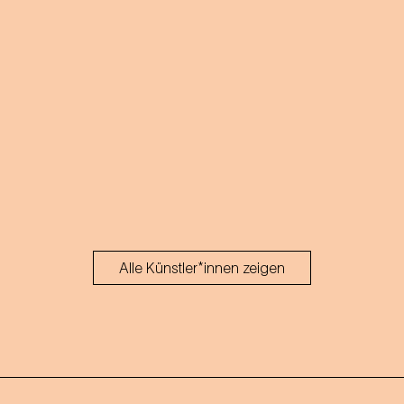
Alle Künstler*innen zeigen