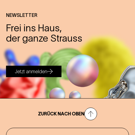
NEWSLETTER
Frei ins Haus,
der ganze Strauss
Jetzt anmelden
ZURÜCK NACH OBEN