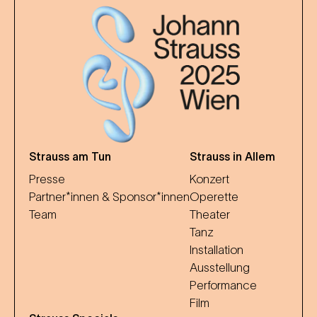
Strauss am Tun
Strauss in Allem
Presse
Konzert
Partner*innen & Sponsor*innen
Operette
Team
Theater
Tanz
Installation
Ausstellung
Performance
Film