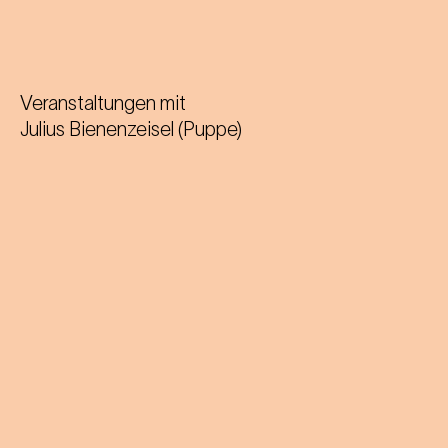
Veranstaltungen mit
Julius Bienenzeisel (Puppe)