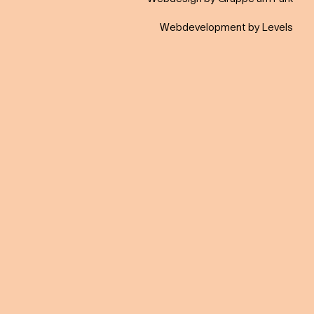
Webdevelopment by Levels