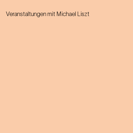
Veranstaltungen mit
Michael Liszt