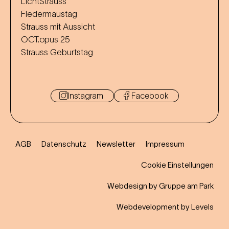
LichtStrauss
Fledermaustag
Strauss mit Aussicht
OCT.opus 25
Strauss Geburtstag
Instagram
Facebook
AGB
Datenschutz
Newsletter
Impressum
Cookie Einstellungen
Webdesign by Gruppe am Park
Webdevelopment by Levels