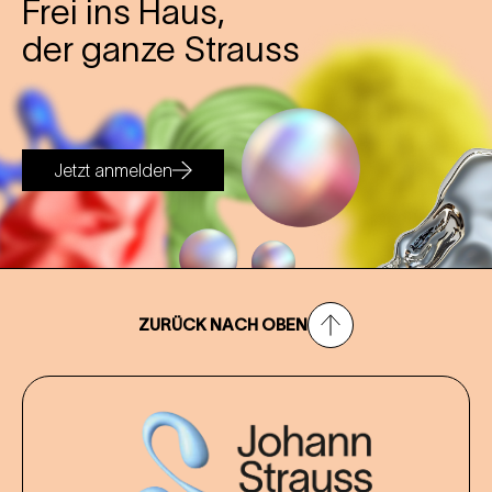
Frei ins Haus,
der ganze Strauss
Jetzt anmelden
ZURÜCK NACH OBEN