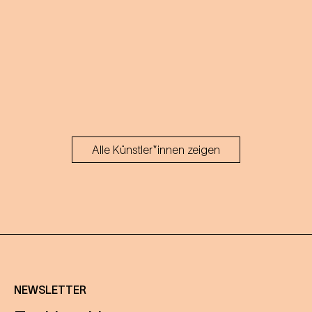
Alle Künstler*innen zeigen
NEWSLETTER