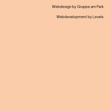
Webdesign by Gruppe am Park
Webdevelopment by Levels