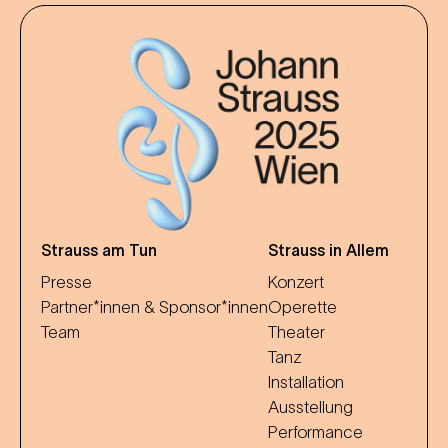
Strauss am Tun
Strauss in Allem
Presse
Konzert
Partner*innen & Sponsor*innen
Operette
Team
Theater
Tanz
Installation
Ausstellung
Performance