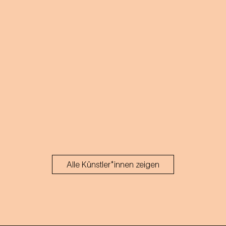
Alle Künstler*innen zeigen