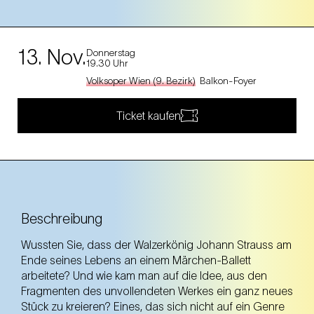
13. Nov.
Donnerstag
19.30 Uhr
Volksoper Wien (9. Bezirk)
Balkon-Foyer
Ticket kaufen
Beschreibung
Wussten Sie, dass der Walzerkönig Johann Strauss am
Ende seines Lebens an einem Märchen-Ballett
arbeitete? Und wie kam man auf die Idee, aus den
Fragmenten des unvollendeten Werkes ein ganz neues
Stück zu kreieren? Eines, das sich nicht auf ein Genre