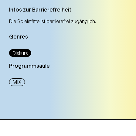
Infos zur Barrierefreiheit
Die Spielstätte ist barrierefrei zugänglich.
Genres
Diskurs
Programmsäule
MIX