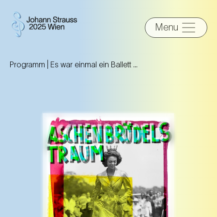
Menu
Programm |
Es war einmal ein Ballett …