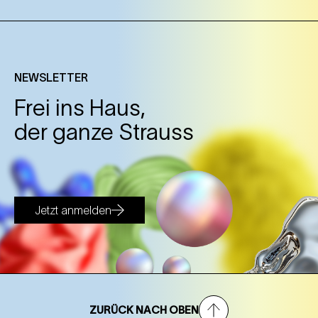
NEWSLETTER
Frei ins Haus,
der ganze Strauss
Jetzt anmelden
ZURÜCK NACH OBEN