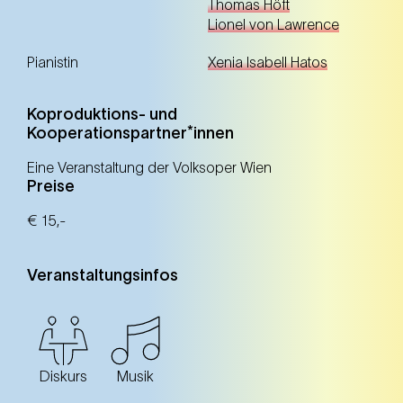
Thomas Höft
Lionel von Lawrence
Pianistin
Xenia Isabell Hatos
Koproduktions- und
Kooperationspartner*innen
Eine Veranstaltung der Volksoper Wien
Preise
€ 15,-
Veranstaltungsinfos
Diskurs
Musik