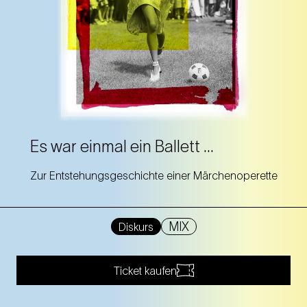
Es war einmal ein Ballett …
Zur Entstehungsgeschichte einer Märchenoperette
MIX
Diskurs
Ticket kaufen