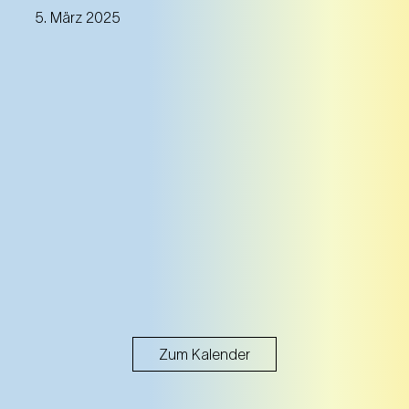
5. März 2025
Zum Kalender