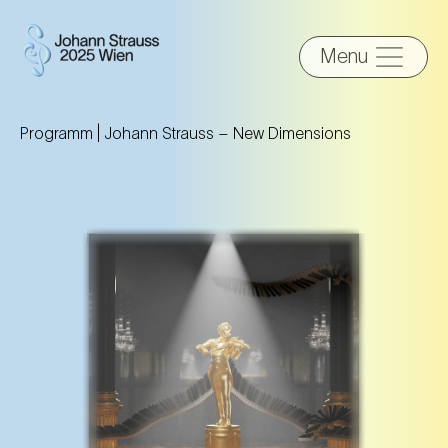
Menu
Programm |
Johann Strauss – New Dimensions