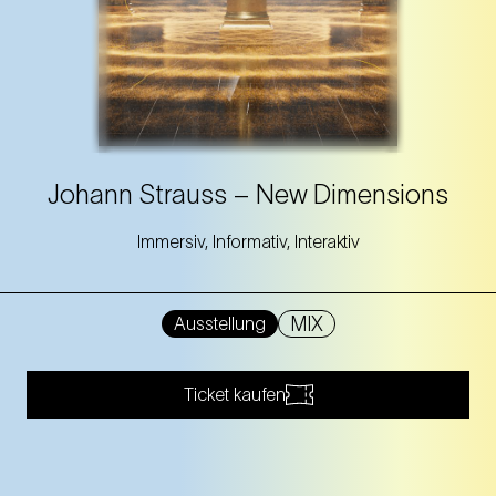
Johann Strauss – New Dimensions
Immersiv, Informativ, Interaktiv
MIX
Ausstellung
Ticket kaufen