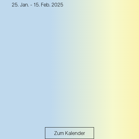
25. Jan.
- 15. Feb. 2025
Zum Kalender