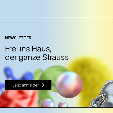
NEWSLETTER
Frei ins Haus,
der ganze Strauss
Jetzt anmelden