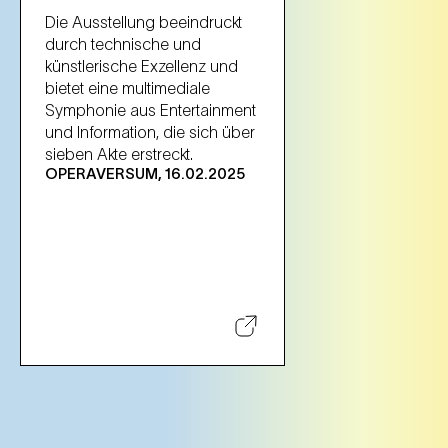
Die Ausstellung beeindruckt
durch technische und
künstlerische Exzellenz und
bietet eine multimediale
Symphonie aus Entertainment
und Information, die sich über
sieben Akte erstreckt.
OPERAVERSUM, 16.02.2025