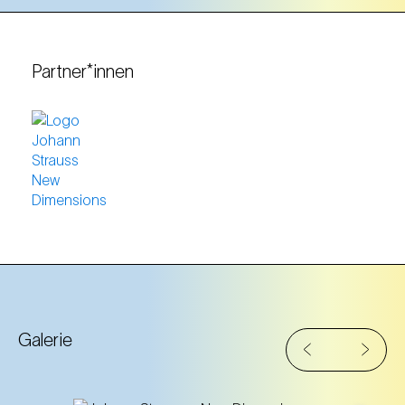
Partner*innen
Galerie