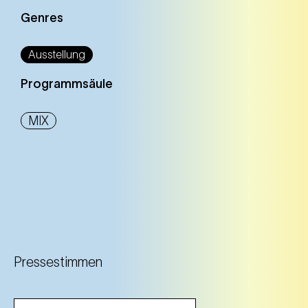
Genres
Ausstellung
Programmsäule
MIX
Pressestimmen